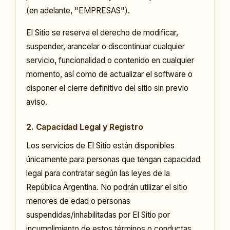
(en adelante, "EMPRESAS").
El Sitio se reserva el derecho de modificar,
suspender, arancelar o discontinuar cualquier
servicio, funcionalidad o contenido en cualquier
momento, así como de actualizar el software o
disponer el cierre definitivo del sitio sin previo
aviso.
2. Capacidad Legal y Registro
Los servicios de El Sitio están disponibles
únicamente para personas que tengan capacidad
legal para contratar según las leyes de la
República Argentina. No podrán utilizar el sitio
menores de edad o personas
suspendidas/inhabilitadas por El Sitio por
incumplimiento de estos términos o conductas