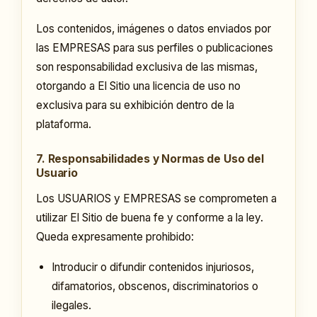
Los contenidos, imágenes o datos enviados por
las EMPRESAS para sus perfiles o publicaciones
son responsabilidad exclusiva de las mismas,
otorgando a El Sitio una licencia de uso no
exclusiva para su exhibición dentro de la
plataforma.
7. Responsabilidades y Normas de Uso del
Usuario
Los USUARIOS y EMPRESAS se comprometen a
utilizar El Sitio de buena fe y conforme a la ley.
Queda expresamente prohibido:
Introducir o difundir contenidos injuriosos,
difamatorios, obscenos, discriminatorios o
ilegales.