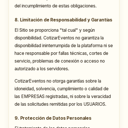
del incumplimiento de estas obligaciones.
8. Limitación de Responsabilidad y Garantías
El Sitio se proporciona "tal cual" y según
disponibilidad. CotizarEventos no garantiza la
disponibilidad ininterrumpida de la plataforma ni se
hace responsable por fallas técnicas, cortes de
servicio, problemas de conexión o acceso no
autorizado a los servidores.
CotizarEventos no otorga garantías sobre la
idoneidad, solvencia, cumplimiento o calidad de
las EMPRESAS registradas, ni sobre la veracidad
de las solicitudes remitidas por los USUARIOS.
9. Protección de Datos Personales