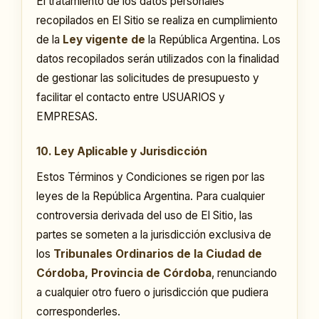
El tratamiento de los datos personales
recopilados en El Sitio se realiza en cumplimiento
de la
Ley vigente de
la República Argentina. Los
datos recopilados serán utilizados con la finalidad
de gestionar las solicitudes de presupuesto y
facilitar el contacto entre USUARIOS y
EMPRESAS.
10. Ley Aplicable y Jurisdicción
Estos Términos y Condiciones se rigen por las
leyes de la República Argentina. Para cualquier
controversia derivada del uso de El Sitio, las
partes se someten a la jurisdicción exclusiva de
los
Tribunales Ordinarios de la Ciudad de
Córdoba, Provincia de Córdoba
, renunciando
a cualquier otro fuero o jurisdicción que pudiera
corresponderles.