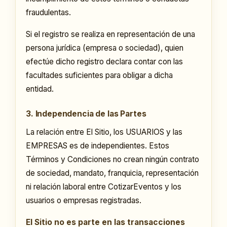
fraudulentas.
Si el registro se realiza en representación de una
persona jurídica (empresa o sociedad), quien
efectúe dicho registro declara contar con las
facultades suficientes para obligar a dicha
entidad.
3. Independencia de las Partes
La relación entre El Sitio, los USUARIOS y las
EMPRESAS es de independientes. Estos
Términos y Condiciones no crean ningún contrato
de sociedad, mandato, franquicia, representación
ni relación laboral entre CotizarEventos y los
usuarios o empresas registradas.
El Sitio no es parte en las transacciones