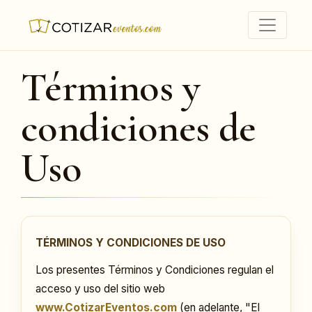
Términos y
condiciones de
Uso
TÉRMINOS Y CONDICIONES DE USO
Los presentes Términos y Condiciones regulan el
acceso y uso del sitio web
www.CotizarEventos.com
(en adelante, "El