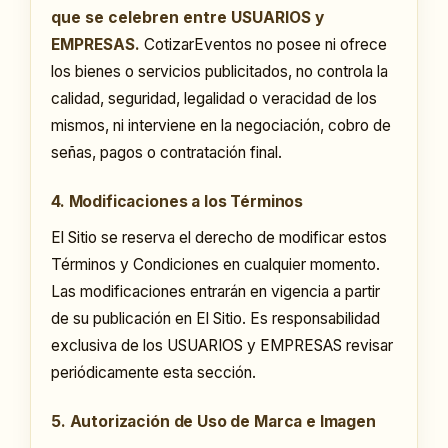
que se celebren entre USUARIOS y
EMPRESAS.
CotizarEventos no posee ni ofrece
los bienes o servicios publicitados, no controla la
calidad, seguridad, legalidad o veracidad de los
mismos, ni interviene en la negociación, cobro de
señas, pagos o contratación final.
4. Modificaciones a los Términos
El Sitio se reserva el derecho de modificar estos
Términos y Condiciones en cualquier momento.
Las modificaciones entrarán en vigencia a partir
de su publicación en El Sitio. Es responsabilidad
exclusiva de los USUARIOS y EMPRESAS revisar
periódicamente esta sección.
5. Autorización de Uso de Marca e Imagen