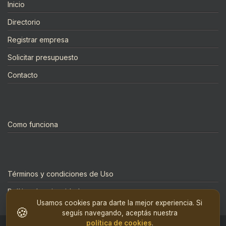
Inicio
Directorio
Registrar empresa
Solicitar presupuesto
Contacto
Como funciona
Términos y condiciones de Uso
Política de privacidad
Usamos cookies para darte la mejor experiencia. Si
🍪
seguís navegando, aceptás nuestra
política de cookies
.