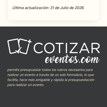
Última actualización: 31 de Julio de 2026.
permite presupuestar todos los rubros necesarios para
realizar un evento a través de un solo formulario, lo que
facilita, hace más amigable y rápida la presupuestación
para realizar un evento.