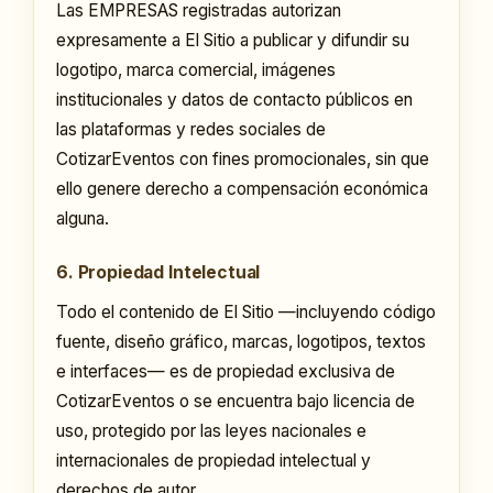
Las EMPRESAS registradas autorizan
expresamente a El Sitio a publicar y difundir su
logotipo, marca comercial, imágenes
institucionales y datos de contacto públicos en
las plataformas y redes sociales de
CotizarEventos con fines promocionales, sin que
ello genere derecho a compensación económica
alguna.
6. Propiedad Intelectual
Todo el contenido de El Sitio —incluyendo código
fuente, diseño gráfico, marcas, logotipos, textos
e interfaces— es de propiedad exclusiva de
CotizarEventos o se encuentra bajo licencia de
uso, protegido por las leyes nacionales e
internacionales de propiedad intelectual y
derechos de autor.