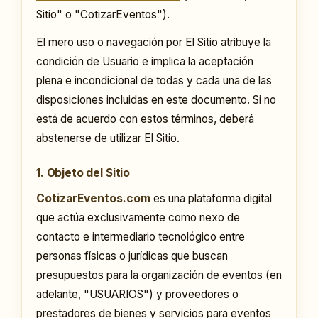
Sitio" o "CotizarEventos").
El mero uso o navegación por El Sitio atribuye la
condición de Usuario e implica la aceptación
plena e incondicional de todas y cada una de las
disposiciones incluidas en este documento. Si no
está de acuerdo con estos términos, deberá
abstenerse de utilizar El Sitio.
1. Objeto del Sitio
CotizarEventos.com
es una plataforma digital
que actúa exclusivamente como nexo de
contacto e intermediario tecnológico entre
personas físicas o jurídicas que buscan
presupuestos para la organización de eventos (en
adelante, "USUARIOS") y proveedores o
prestadores de bienes y servicios para eventos