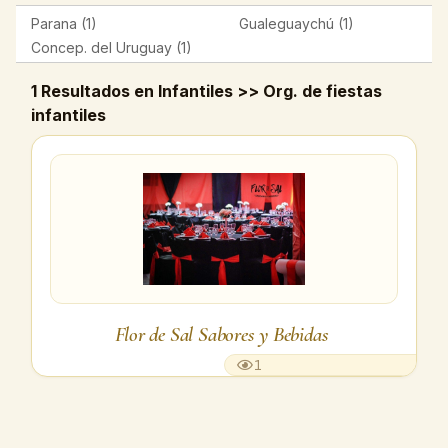
Parana (1)
Gualeguaychú (1)
Concep. del Uruguay (1)
1 Resultados en Infantiles >> Org. de fiestas
infantiles
Flor de Sal Sabores y Bebidas
1