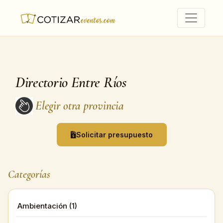
Directorio Entre Ríos
Elegir otra provincia
Solicitar presupuesto
Categorías
Ambientación (1)