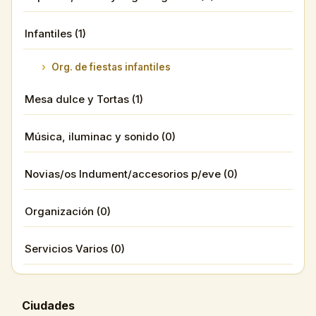
Infantiles (1)
Org. de fiestas infantiles
Mesa dulce y Tortas (1)
Música, iluminac y sonido (0)
Novias/os Indument/accesorios p/eve (0)
Organización (0)
Servicios Varios (0)
Ciudades