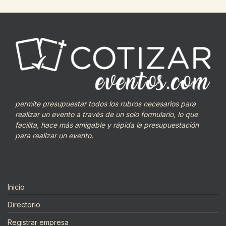
permite presupuestar todos los rubros necesarios para
realizar un evento a través de un solo formulario, lo que
facilita, hace más amigable y rápida la presupuestación
para realizar un evento.
Inicio
Directorio
Registrar empresa