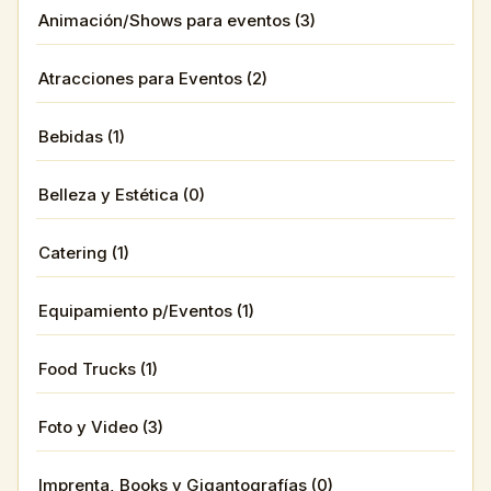
Animación/Shows para eventos (3)
Atracciones para Eventos (2)
Bebidas (1)
Belleza y Estética (0)
Catering (1)
Equipamiento p/Eventos (1)
Food Trucks (1)
Foto y Video (3)
Imprenta, Books y Gigantografías (0)