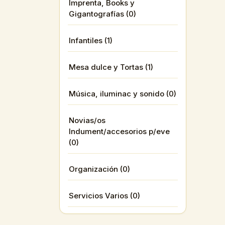
Imprenta, Books y
Gigantografías (0)
Infantiles (1)
Mesa dulce y Tortas (1)
Música, iluminac y sonido (0)
Novias/os
Indument/accesorios p/eve
(0)
Organización (0)
Servicios Varios (0)