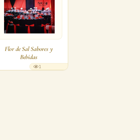
Flor de Sal Sabores y
Bebidas
1