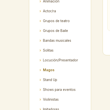
Animación
Actor/ra
Grupos de teatro
Grupos de Baile
Bandas musicales
Solitas
Locución/Presentador
Magos
Stand Up
Shows para eventos
Violinistas
Imitadores