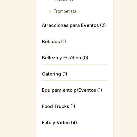
Trompetista
Atracciones para Eventos (2)
Bebidas (1)
Belleza y Estética (0)
Catering (1)
Equipamiento p/Eventos (1)
Food Trucks (1)
Foto y Video (4)