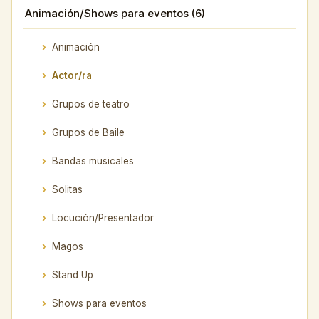
Animación/Shows para eventos (6)
Animación
Actor/ra
Grupos de teatro
Grupos de Baile
Bandas musicales
Solitas
Locución/Presentador
Magos
Stand Up
Shows para eventos