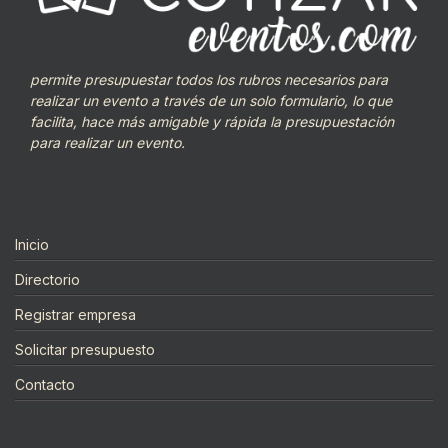
permite presupuestar todos los rubros necesarios para
realizar un evento a través de un solo formulario, lo que
facilita, hace más amigable y rápida la presupuestación
para realizar un evento.
Inicio
Directorio
Registrar empresa
Solicitar presupuesto
Contacto