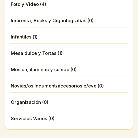
Foto y Video (4)
Imprenta, Books y Gigantografías (0)
Infantiles (1)
Mesa dulce y Tortas (1)
Música, iluminac y sonido (0)
Novias/os Indument/accesorios p/eve (0)
Organización (0)
Servicios Varios (0)