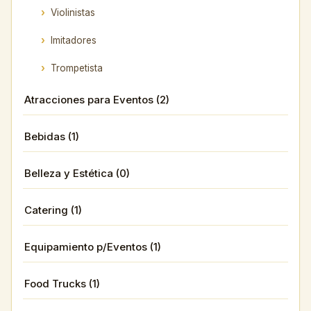
Violinistas
Imitadores
Trompetista
Atracciones para Eventos (2)
Bebidas (1)
Belleza y Estética (0)
Catering (1)
Equipamiento p/Eventos (1)
Food Trucks (1)