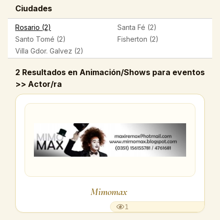
Ciudades
Rosario (2)
Santa Fé (2)
Santo Tomé (2)
Fisherton (2)
Villa Gdor. Galvez (2)
2 Resultados en Animación/Shows para eventos
>> Actor/ra
Mimomax
1