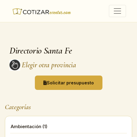
Directorio Santa Fe
Elegir otra provincia
Solicitar presupuesto
Categorías
Ambientación (1)