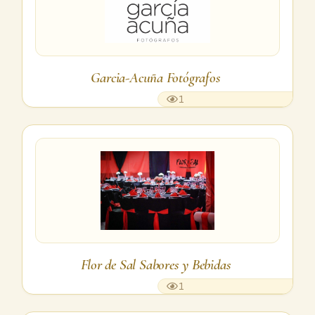
Garcia-Acuña Fotógrafos
1
Flor de Sal Sabores y Bebidas
1