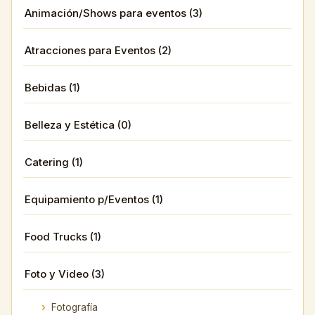
Animación/Shows para eventos (3)
Atracciones para Eventos (2)
Bebidas (1)
Belleza y Estética (0)
Catering (1)
Equipamiento p/Eventos (1)
Food Trucks (1)
Foto y Video (3)
Fotografía