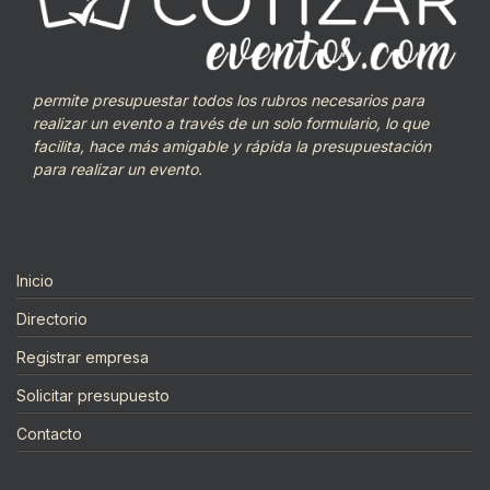
permite presupuestar todos los rubros necesarios para
realizar un evento a través de un solo formulario, lo que
facilita, hace más amigable y rápida la presupuestación
para realizar un evento.
Inicio
Directorio
Registrar empresa
Solicitar presupuesto
Contacto