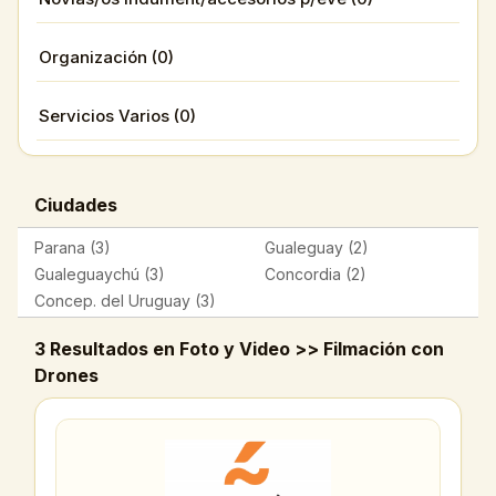
Organización (0)
Servicios Varios (0)
Ciudades
Parana (3)
Gualeguay (2)
Gualeguaychú (3)
Concordia (2)
Concep. del Uruguay (3)
3 Resultados en Foto y Video >> Filmación con
Drones