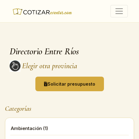
Directorio Entre Ríos
Elegir otra provincia
Solicitar presupuesto
Categorías
Ambientación (1)