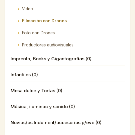
Video
Filmación con Drones
Foto con Drones
Productoras audiovisuales
Imprenta, Books y Gigantografías (0)
Infantiles (0)
Mesa dulce y Tortas (0)
Música, iluminac y sonido (0)
Novias/os Indument/accesorios p/eve (0)