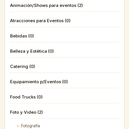
Animación/Shows para eventos (2)
Atracciones para Eventos (0)
Bebidas (0)
Belleza y Estética (0)
Catering (0)
Equipamiento p/Eventos (0)
Food Trucks (0)
Foto y Video (2)
Fotografía