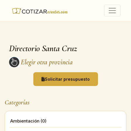
Directorio Santa Cruz
Elegir otra provincia
Solicitar presupuesto
Categorías
Ambientación (0)