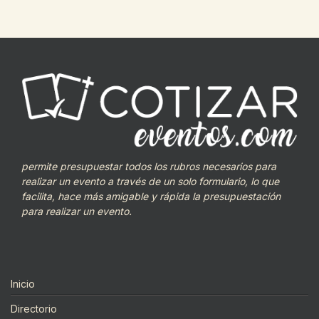
permite presupuestar todos los rubros necesarios para
realizar un evento a través de un solo formulario, lo que
facilita, hace más amigable y rápida la presupuestación
para realizar un evento.
Inicio
Directorio