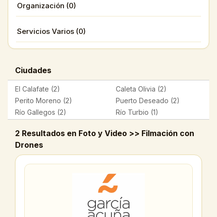
Organización (0)
Servicios Varios (0)
Ciudades
El Calafate (2)
Caleta Olivia (2)
Perito Moreno (2)
Puerto Deseado (2)
Río Gallegos (2)
Río Turbio (1)
2 Resultados en Foto y Video >> Filmación con
Drones