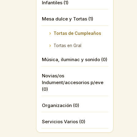
Infantiles (1)
Mesa dulce y Tortas (1)
Tortas de Cumpleaños
Tortas en Gral
Música, iluminac y sonido (0)
Novias/os
Indument/accesorios p/eve
(0)
Organización (0)
Servicios Varios (0)