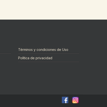
Términos y condiciones de Uso
Política de privacidad