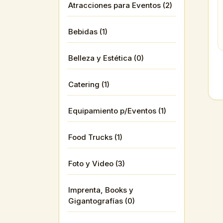
Atracciones para Eventos (2)
Bebidas (1)
Belleza y Estética (0)
Catering (1)
Equipamiento p/Eventos (1)
Food Trucks (1)
Foto y Video (3)
Imprenta, Books y
Gigantografías (0)