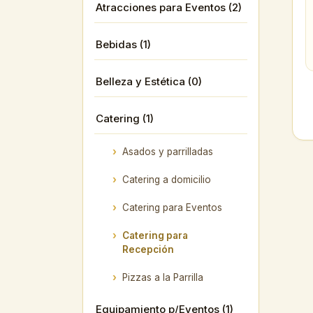
Atracciones para Eventos (2)
Bebidas (1)
Belleza y Estética (0)
Catering (1)
Asados y parrilladas
Catering a domicilio
Catering para Eventos
Catering para
Recepción
Pizzas a la Parrilla
Equipamiento p/Eventos (1)