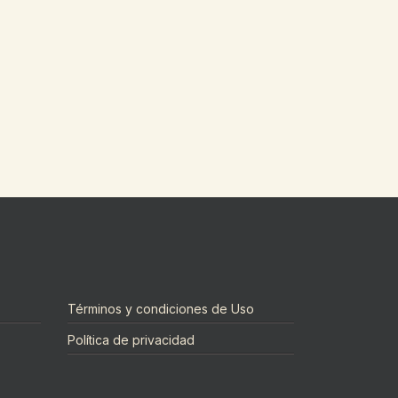
Términos y condiciones de Uso
Política de privacidad