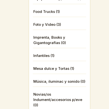
Food Trucks (1)
Foto y Video (3)
Imprenta, Books y
Gigantografías (0)
Infantiles (1)
Mesa dulce y Tortas (1)
Música, iluminac y sonido (0)
Novias/os
Indument/accesorios p/eve
(0)