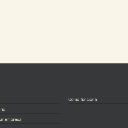
Como funciona
rio
rar empresa