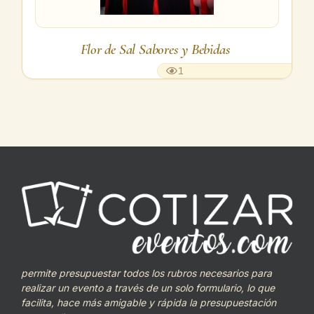
Flor de Sal Sabores y Bebidas
1
permite presupuestar todos los rubros necesarios para
realizar un evento a través de un solo formulario, lo que
facilita, hace más amigable y rápida la presupuestación