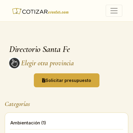
Directorio Santa Fe
Elegir otra provincia
Solicitar presupuesto
Categorías
Ambientación (1)