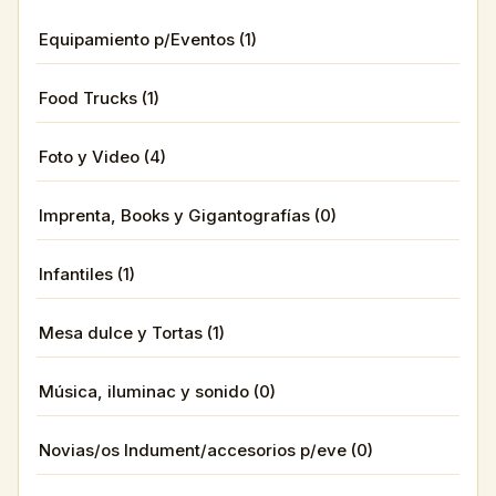
Equipamiento p/Eventos (1)
Food Trucks (1)
Foto y Video (4)
Imprenta, Books y Gigantografías (0)
Infantiles (1)
Mesa dulce y Tortas (1)
Música, iluminac y sonido (0)
Novias/os Indument/accesorios p/eve (0)