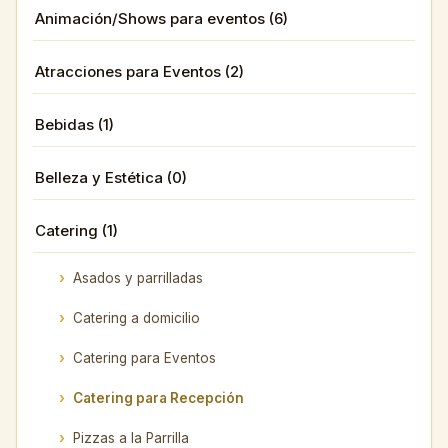
Animación/Shows para eventos (6)
Atracciones para Eventos (2)
Bebidas (1)
Belleza y Estética (0)
Catering (1)
Asados y parrilladas
Catering a domicilio
Catering para Eventos
Catering para Recepción
Pizzas a la Parrilla