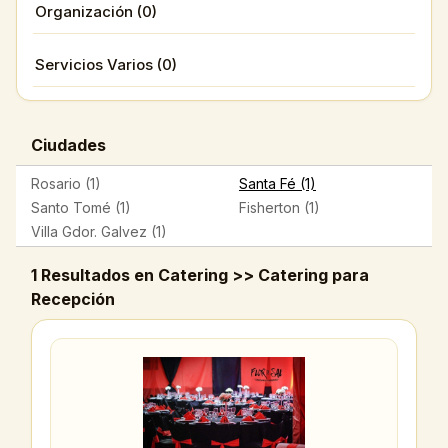
Organización (0)
Servicios Varios (0)
Ciudades
Rosario (1)
Santa Fé (1)
Santo Tomé (1)
Fisherton (1)
Villa Gdor. Galvez (1)
1 Resultados en Catering >> Catering para
Recepción